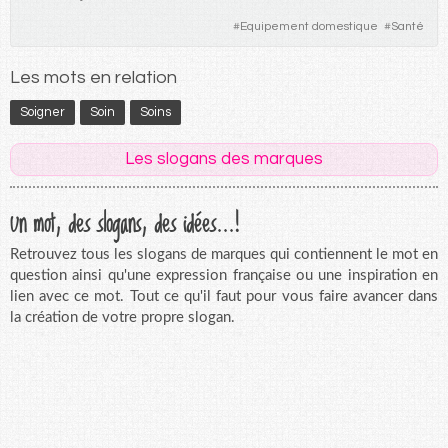
#
Equipement domestique
#
Santé
Les mots en relation
Soigner
Soin
Soins
Les slogans des marques
Un mot, des slogans, des idées...!
Retrouvez tous les slogans de marques qui contiennent le mot en
question ainsi qu'une expression française ou une inspiration en
lien avec ce mot. Tout ce qu'il faut pour vous faire avancer dans
la création de votre propre slogan.