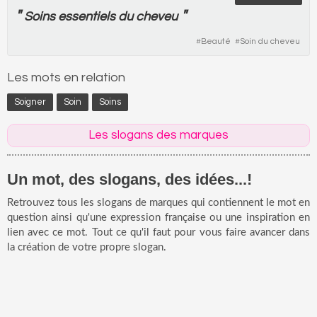
"
"
Soins
essentiels
du
cheveu
#
Beauté
#
Soin du cheveu
Les mots en relation
Soigner
Soin
Soins
Les slogans des marques
Un mot, des slogans, des idées...!
Retrouvez tous les slogans de marques qui contiennent le mot en
question ainsi qu'une expression française ou une inspiration en
lien avec ce mot. Tout ce qu'il faut pour vous faire avancer dans
la création de votre propre slogan.