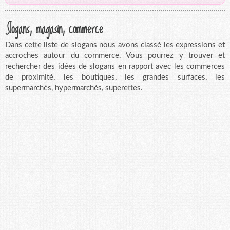
Slogans, magasin, commerce
Dans cette liste de slogans nous avons classé les expressions et
accroches autour du commerce. Vous pourrez y trouver et
rechercher des idées de slogans en rapport avec les commerces
de proximité, les boutiques, les grandes surfaces, les
supermarchés, hypermarchés, superettes.