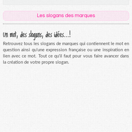
Les slogans des marques
Un mot, des slogans, des idées...!
Retrouvez tous les slogans de marques qui contiennent le mot en
question ainsi qu'une expression française ou une inspiration en
lien avec ce mot. Tout ce qu'il faut pour vous faire avancer dans
la création de votre propre slogan.