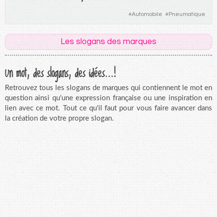
#
Automobile
#
Pneumatique
Les slogans des marques
Un mot, des slogans, des idées...!
Retrouvez tous les slogans de marques qui contiennent le mot en
question ainsi qu'une expression française ou une inspiration en
lien avec ce mot. Tout ce qu'il faut pour vous faire avancer dans
la création de votre propre slogan.