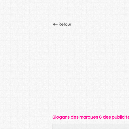
Slogans des marques & des publicit