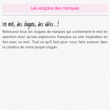
Les slogans des marques
Un mot, des slogans, des idées...!
Retrouvez tous les slogans de marques qui contiennent le mot en
question ainsi qu'une expression française ou une inspiration en
lien avec ce mot. Tout ce qu'il faut pour vous faire avancer dans
la création de votre propre slogan.