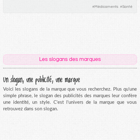
#
Médicaments
#
Santé
Les slogans des marques
Un slogan, une publicité, une marque
Voici les slogans de la marque que vous recherchez. Plus qu'une
simple phrase, le slogan des publicités des marques leur confère
une identité, un style. C'est l'univers de la marque que vous
retrouvez dans son slogan.