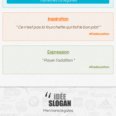
Toutes les catégories
Inspiration
"
Ce n'est pas la fourchette qui fait le bon plat
"
#
Restauration
Expression
"
Payer l'addition
"
#
Restauration
Mentions légales