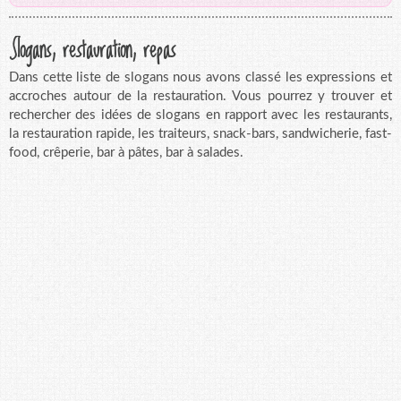
Slogans, restauration, repas
Dans cette liste de slogans nous avons classé les expressions et
accroches autour de la restauration. Vous pourrez y trouver et
rechercher des idées de slogans en rapport avec les restaurants,
la restauration rapide, les traiteurs, snack-bars, sandwicherie, fast-
food, crêperie, bar à pâtes, bar à salades.