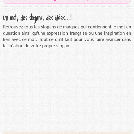
Un mot, des slogans, des idées...!
Retrouvez tous les slogans de marques qui contiennent le mot en
question ainsi qu'une expression française ou une inspiration en
lien avec ce mot. Tout ce qu'il faut pour vous faire avancer dans
la création de votre propre slogan.