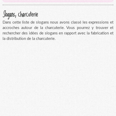
Slogans, charcuterie
Dans cette liste de slogans nous avons classé les expressions et
accroches autour de la charcuterie. Vous pourrez y trouver et
rechercher des idées de slogans en rapport avec la fabrication et
la distribution de la charcuterie.