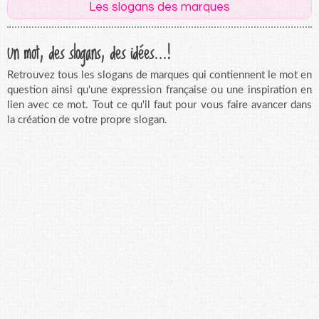
Les slogans des marques
Un mot, des slogans, des idées...!
Retrouvez tous les slogans de marques qui contiennent le mot en
question ainsi qu'une expression française ou une inspiration en
lien avec ce mot. Tout ce qu'il faut pour vous faire avancer dans
la création de votre propre slogan.