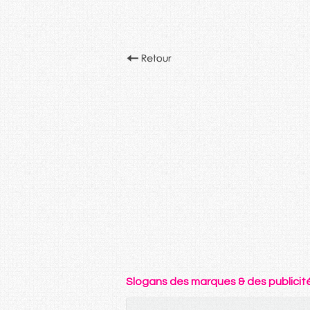
Slogans des marques & des publicit