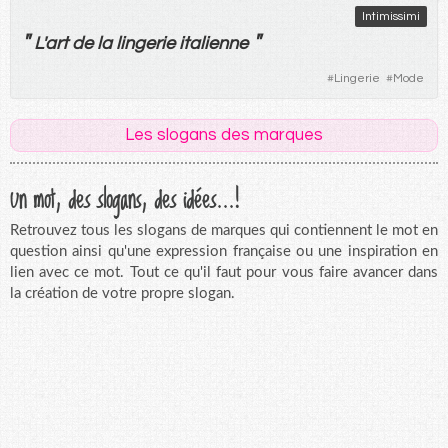
Intimissimi
"
"
L'
art
de
la
lingerie
italienne
#
Lingerie
#
Mode
Les slogans des marques
Un mot, des slogans, des idées...!
Retrouvez tous les slogans de marques qui contiennent le mot en
question ainsi qu'une expression française ou une inspiration en
lien avec ce mot. Tout ce qu'il faut pour vous faire avancer dans
la création de votre propre slogan.