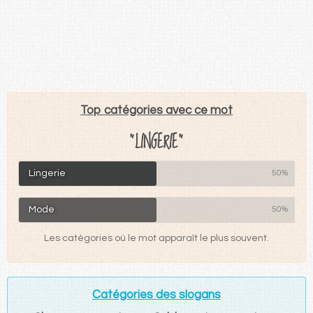
Top catégories avec ce mot
"LINGERIE"
Lingerie
50%
Mode
50%
Les catégories où le mot apparaît le plus souvent.
Catégories des slogans