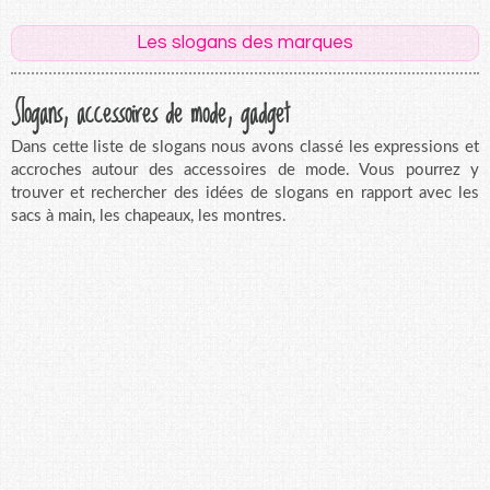
Les slogans des marques
Slogans, accessoires de mode, gadget
Dans cette liste de slogans nous avons classé les expressions et
accroches autour des accessoires de mode. Vous pourrez y
trouver et rechercher des idées de slogans en rapport avec les
sacs à main, les chapeaux, les montres.