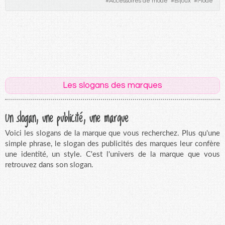
#
Accessoires de mode
#
Bijoux
#
Mode
Les slogans des marques
Un slogan, une publicité, une marque
Voici les slogans de la marque que vous recherchez. Plus qu'une
simple phrase, le slogan des publicités des marques leur confère
une identité, un style. C'est l'univers de la marque que vous
retrouvez dans son slogan.