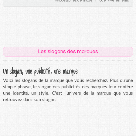
#
Accessoires de mode
#
Mode
#
Vêtements
Les slogans des marques
Un slogan, une publicité, une marque
Voici les slogans de la marque que vous recherchez. Plus qu'une
simple phrase, le slogan des publicités des marques leur confère
une identité, un style. C'est l'univers de la marque que vous
retrouvez dans son slogan.