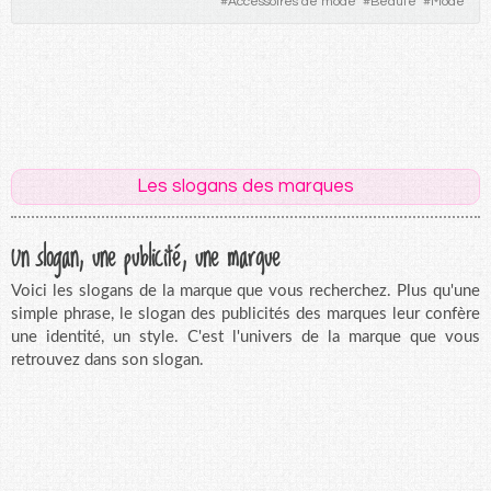
#
Accessoires de mode
#
Beauté
#
Mode
Les slogans des marques
Un slogan, une publicité, une marque
Voici les slogans de la marque que vous recherchez. Plus qu'une
simple phrase, le slogan des publicités des marques leur confère
une identité, un style. C'est l'univers de la marque que vous
retrouvez dans son slogan.