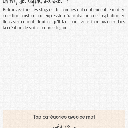
Un mot, des slogans, des idées...!
Retrouvez tous les slogans de marques qui contiennent le mot en
question ainsi qu'une expression française ou une inspiration en
lien avec ce mot. Tout ce qu'il faut pour vous faire avancer dans
la création de votre propre slogan.
Top catégories avec ce mot