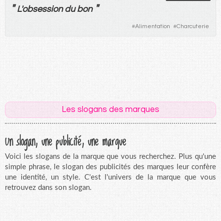
"
"
L'
obsession
du
bon
#
Alimentation
#
Charcuterie
Les slogans des marques
Un slogan, une publicité, une marque
Voici les slogans de la marque que vous recherchez. Plus qu'une
simple phrase, le slogan des publicités des marques leur confère
une identité, un style. C'est l'univers de la marque que vous
retrouvez dans son slogan.