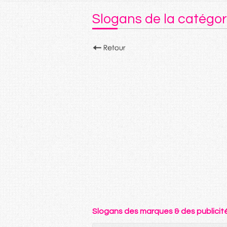
Slogans de la catégo
Slogans des marques & des publicit