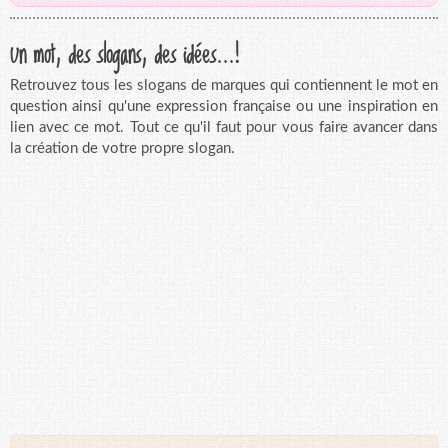
Un mot, des slogans, des idées...!
Retrouvez tous les slogans de marques qui contiennent le mot en
question ainsi qu'une expression française ou une inspiration en
lien avec ce mot. Tout ce qu'il faut pour vous faire avancer dans
la création de votre propre slogan.