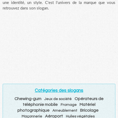
une identité, un style. C'est l'univers de la marque que vous
retrouvez dans son slogan.
Catégories des slogans
Chewing-gum
Opérateurs de
Jeux de société
téléphonie mobile
Matériel
Fromage
photographique
Bricolage
Ameublement
Aéroport
Maçonnerie
Huiles végétales