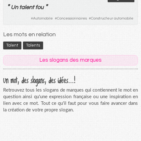
"
"
Un
talent
fou
#
Automobile
#
Concessionnaires
#
Constructeur automobile
Les mots en relation
Talent
Talents
Les slogans des marques
Un mot, des slogans, des idées...!
Retrouvez tous les slogans de marques qui contiennent le mot en
question ainsi qu'une expression française ou une inspiration en
lien avec ce mot. Tout ce qu'il faut pour vous faire avancer dans
la création de votre propre slogan.