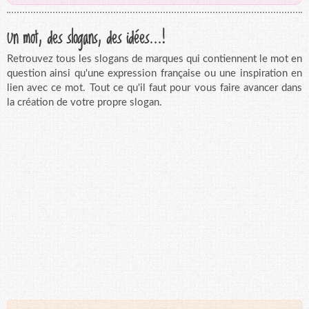
Un mot, des slogans, des idées...!
Retrouvez tous les slogans de marques qui contiennent le mot en
question ainsi qu'une expression française ou une inspiration en
lien avec ce mot. Tout ce qu'il faut pour vous faire avancer dans
la création de votre propre slogan.