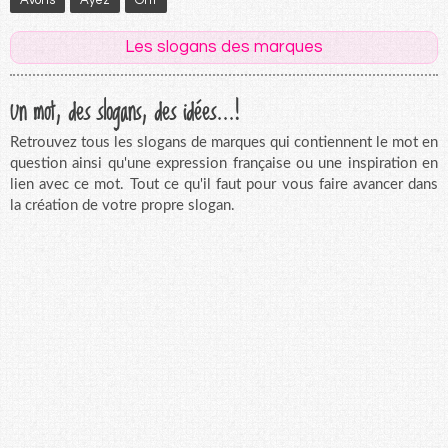
Les slogans des marques
Un mot, des slogans, des idées...!
Retrouvez tous les slogans de marques qui contiennent le mot en
question ainsi qu'une expression française ou une inspiration en
lien avec ce mot. Tout ce qu'il faut pour vous faire avancer dans
la création de votre propre slogan.