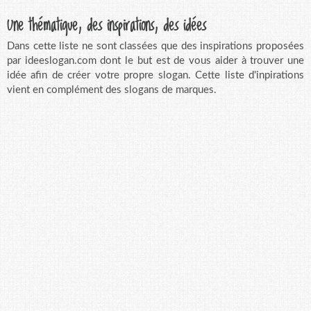
Une thématique, des inspirations, des idées
Dans cette liste ne sont classées que des inspirations proposées
par ideeslogan.com dont le but est de vous aider à trouver une
idée afin de créer votre propre slogan. Cette liste d'inpirations
vient en complément des slogans de marques.