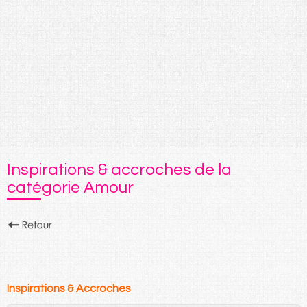
Inspirations & accroches de la
catégorie Amour
Inspirations & Accroches