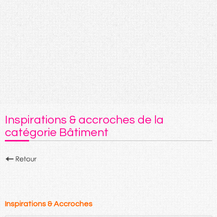
Inspirations & accroches de la
catégorie Bâtiment
Inspirations & Accroches