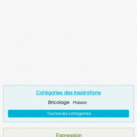
Catégories des inspirations
Bricolage
Maison
Toutes les catégories
Expression