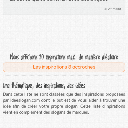
#
Bâtiment
Nous affichons 20 inspirations max. de manière aléatoire
Les inspirations & accroches
Une thématique, des inspirations, des idées
Dans cette liste ne sont classées que des inspirations proposées
par ideeslogan.com dont le but est de vous aider à trouver une
idée afin de créer votre propre slogan. Cette liste d'inpirations
vient en complément des slogans de marques.