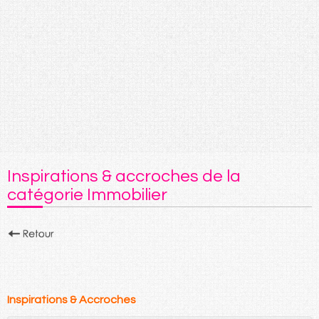
Inspirations & accroches de la
catégorie Immobilier
Inspirations & Accroches