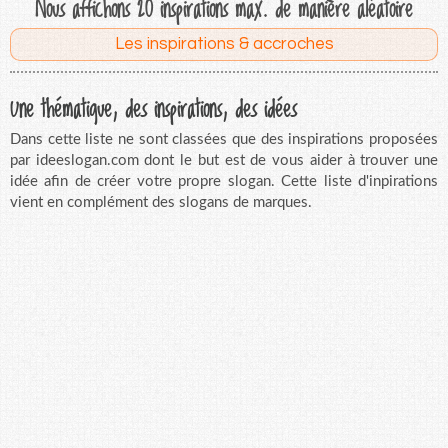
Nous affichons 20 inspirations max. de manière aléatoire
Les inspirations & accroches
Une thématique, des inspirations, des idées
Dans cette liste ne sont classées que des inspirations proposées
par ideeslogan.com dont le but est de vous aider à trouver une
idée afin de créer votre propre slogan. Cette liste d'inpirations
vient en complément des slogans de marques.