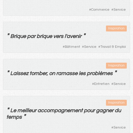
#
Commerce
#
Service
Inspiration
"
"
Brique
par
brique
vers
l'
avenir
#
Bâtiment
#
Service
#
Travail & Emploi
Inspiration
"
"
Laissez
tomber
,
on
ramasse
les
problèmes
#
Entretien
#
Service
Inspiration
"
Le
meilleur
accompagnement
pour
gagner
du
"
temps
#
Service