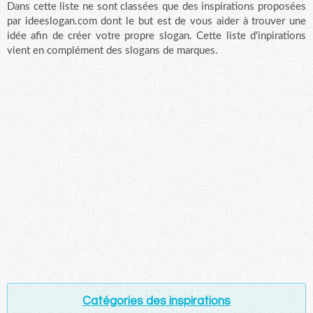
Dans cette liste ne sont classées que des inspirations proposées
par ideeslogan.com dont le but est de vous aider à trouver une
idée afin de créer votre propre slogan. Cette liste d'inpirations
vient en complément des slogans de marques.
Catégories des inspirations