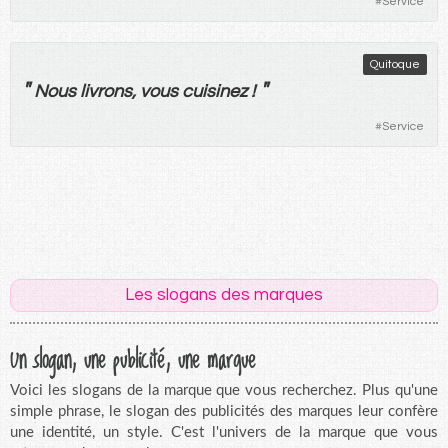
#
Service
Quitoque
"
"
Nous
livrons
,
vous
cuisinez
!
#
Service
Les slogans des marques
Un slogan, une publicité, une marque
Voici les slogans de la marque que vous recherchez. Plus qu'une
simple phrase, le slogan des publicités des marques leur confère
une identité, un style. C'est l'univers de la marque que vous