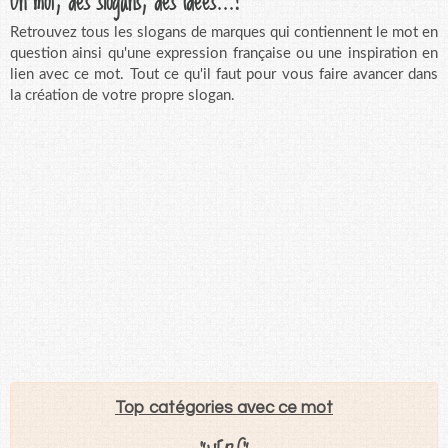
Retrouvez tous les slogans de marques qui contiennent le mot en
question ainsi qu'une expression française ou une inspiration en
lien avec ce mot. Tout ce qu'il faut pour vous faire avancer dans
la création de votre propre slogan.
Top catégories avec ce mot