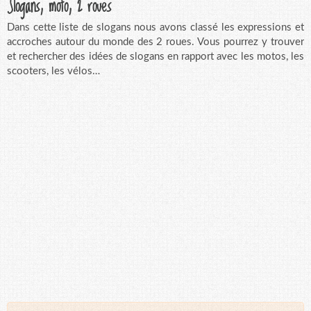
Slogans, moto, 2 roues
Dans cette liste de slogans nous avons classé les expressions et
accroches autour du monde des 2 roues. Vous pourrez y trouver
et rechercher des idées de slogans en rapport avec les motos, les
scooters, les vélos…