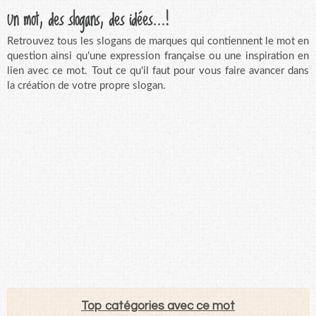
Un mot, des slogans, des idées...!
Retrouvez tous les slogans de marques qui contiennent le mot en
question ainsi qu'une expression française ou une inspiration en
lien avec ce mot. Tout ce qu'il faut pour vous faire avancer dans
la création de votre propre slogan.
Top catégories avec ce mot