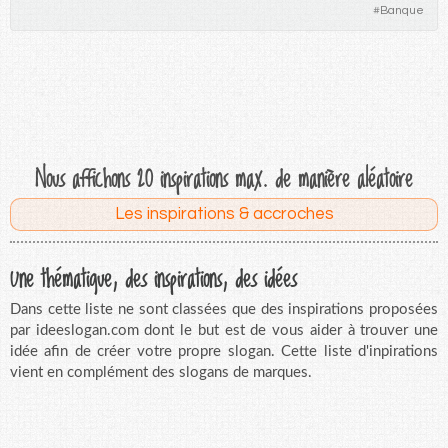
#
Banque
Nous affichons 20 inspirations max. de manière aléatoire
Les inspirations & accroches
Une thématique, des inspirations, des idées
Dans cette liste ne sont classées que des inspirations proposées
par ideeslogan.com dont le but est de vous aider à trouver une
idée afin de créer votre propre slogan. Cette liste d'inpirations
vient en complément des slogans de marques.