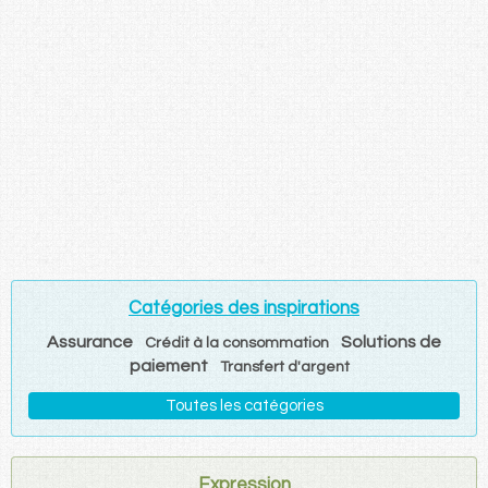
Catégories des inspirations
Assurance
Solutions de
Crédit à la consommation
paiement
Transfert d'argent
Toutes les catégories
Expression