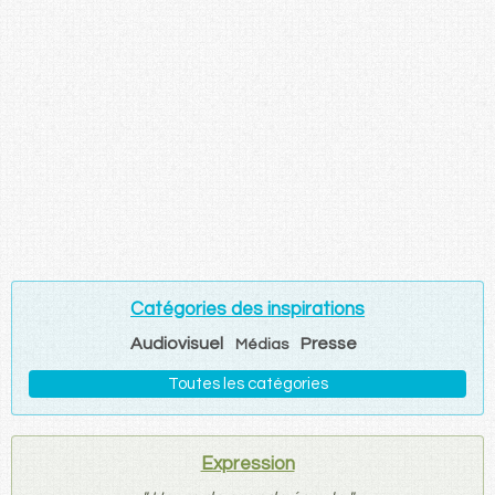
Catégories des inspirations
Audiovisuel
Presse
Médias
Toutes les catégories
Expression