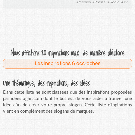
#
Médias
#
Presse
#
Radio
#
TV
Nous affichons 20 inspirations max. de manière aléatoire
Les inspirations & accroches
Une thématique, des inspirations, des idées
Dans cette liste ne sont classées que des inspirations proposées
par ideeslogan.com dont le but est de vous aider à trouver une
idée afin de créer votre propre slogan. Cette liste d'inpirations
vient en complément des slogans de marques.