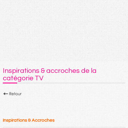
Inspirations & accroches de la
catégorie TV
Inspirations & Accroches