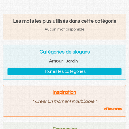
Les mots les plus utilisés dans cette catégorie
Aucun mot disponible
Catégories de slogans
Amour
Jardin
Toutes les catégories
Inspiration
"
Créer un moment inoubliable
"
#
Fleuristes