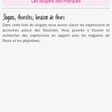
Les slogans des marques
Slogans, fleuristes, livraison de fleurs
Dans cette liste de slogans nous avons classé les expressions et
accroches autour des fleuristes. Vous pourrez y trouver et
rechercher des expressions en rapport avec les magasins de
fleurs et les pépinières.