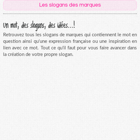
Les slogans des marques
Un mot, des slogans, des idées...!
Retrouvez tous les slogans de marques qui contiennent le mot en
question ainsi qu'une expression française ou une inspiration en
lien avec ce mot. Tout ce qu'il faut pour vous faire avancer dans
la création de votre propre slogan.