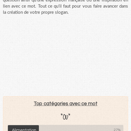
question ainsi qu'une expression française ou une inspiration en
lien avec ce mot. Tout ce qu'il faut pour vous faire avancer dans
la création de votre propre slogan.
Top catégories avec ce mot
"OU"
Alimentation
27%