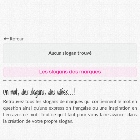
Aucun slogan trouvé
Les slogans des marques
Un mot, des slogans, des idées...!
Retrouvez tous les slogans de marques qui contiennent le mot en
question ainsi qu'une expression française ou une inspiration en
lien avec ce mot. Tout ce qu'il faut pour vous faire avancer dans
la création de votre propre slogan.