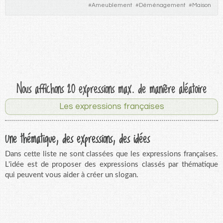
#
Ameublement
#
Déménagement
#
Maison
Nous affichons 20 expressions max. de manière aléatoire
Les expressions françaises
Une thématique, des expressions, des idées
Dans cette liste ne sont classées que les expressions françaises.
L'idée est de proposer des expressions classés par thématique
qui peuvent vous aider à créer un slogan.