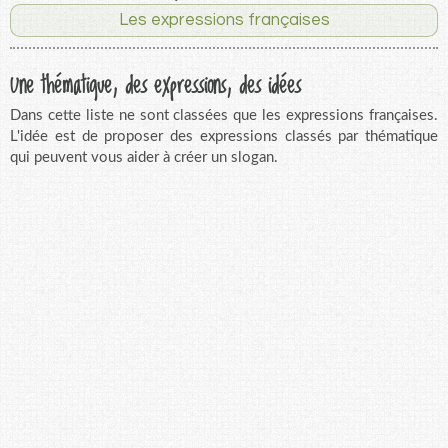
Les expressions françaises
Une thématique, des expressions, des idées
Dans cette liste ne sont classées que les expressions françaises.
L'idée est de proposer des expressions classés par thématique
qui peuvent vous aider à créer un slogan.