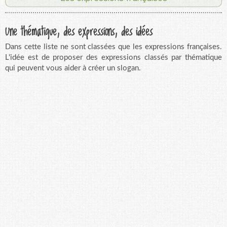
Une thématique, des expressions, des idées
Dans cette liste ne sont classées que les expressions françaises.
L'idée est de proposer des expressions classés par thématique
qui peuvent vous aider à créer un slogan.