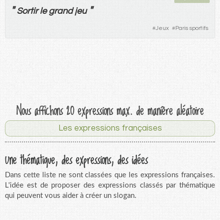
"
"
Sortir
le
grand
jeu
#
Jeux
#
Paris sportifs
Nous affichons 20 expressions max. de manière aléatoire
Les expressions françaises
Une thématique, des expressions, des idées
Dans cette liste ne sont classées que les expressions françaises.
L'idée est de proposer des expressions classés par thématique
qui peuvent vous aider à créer un slogan.