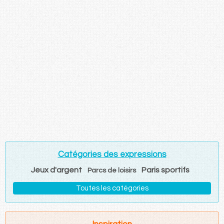
Catégories des expressions
Jeux d'argent
Paris sportifs
Parcs de loisirs
Toutes les catégories