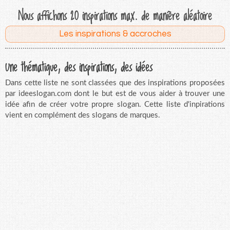
Nous affichons 20 inspirations max. de manière aléatoire
Les inspirations & accroches
Une thématique, des inspirations, des idées
Dans cette liste ne sont classées que des inspirations proposées
par ideeslogan.com dont le but est de vous aider à trouver une
idée afin de créer votre propre slogan. Cette liste d'inpirations
vient en complément des slogans de marques.