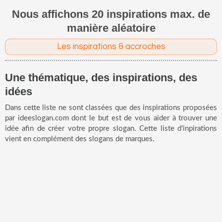
Nous affichons 20 inspirations max. de
manière aléatoire
Les inspirations & accroches
Une thématique, des inspirations, des
idées
Dans cette liste ne sont classées que des inspirations proposées
par ideeslogan.com dont le but est de vous aider à trouver une
idée afin de créer votre propre slogan. Cette liste d'inpirations
vient en complément des slogans de marques.