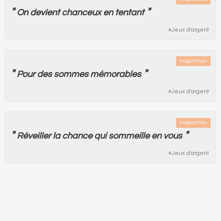
"
"
On
devient
chanceux
en
tentant
#
Jeux d'argent
Inspiration
"
"
Pour
des
sommes
mémorables
#
Jeux d'argent
Inspiration
"
"
Réveiller
la
chance
qui
sommeille
en
vous
#
Jeux d'argent