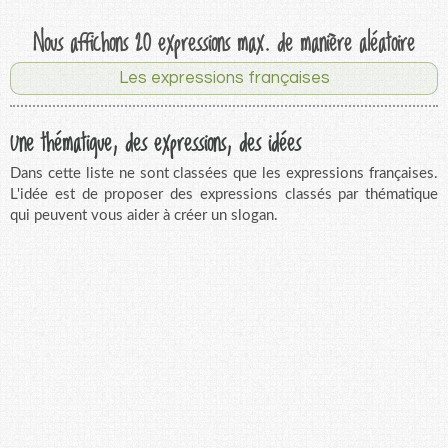
Nous affichons 20 expressions max. de manière aléatoire
Les expressions françaises
Une thématique, des expressions, des idées
Dans cette liste ne sont classées que les expressions françaises.
L'idée est de proposer des expressions classés par thématique
qui peuvent vous aider à créer un slogan.