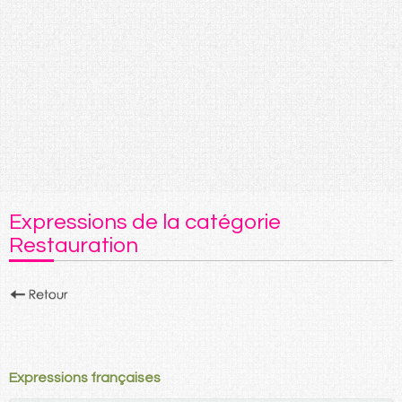
Expressions de la catégorie
Restauration
Expressions françaises