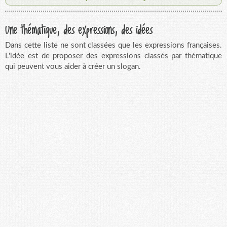
Une thématique, des expressions, des idées
Dans cette liste ne sont classées que les expressions françaises.
L'idée est de proposer des expressions classés par thématique
qui peuvent vous aider à créer un slogan.