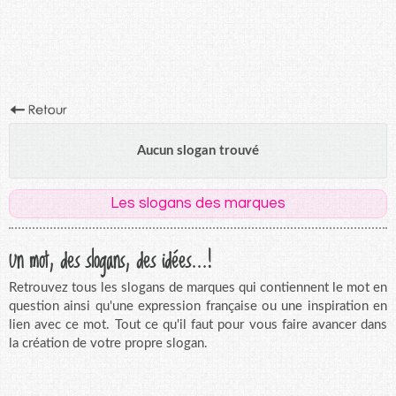
Aucun slogan trouvé
Les slogans des marques
Un mot, des slogans, des idées...!
Retrouvez tous les slogans de marques qui contiennent le mot en
question ainsi qu'une expression française ou une inspiration en
lien avec ce mot. Tout ce qu'il faut pour vous faire avancer dans
la création de votre propre slogan.