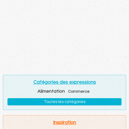
Catégories des expressions
Alimentation
Commerce
Toutes les catégories
Inspiration