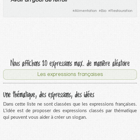
#
Alimentation
#
Bio
#
Restauration
Nous affichons 20 expressions max. de manière aléatoire
Les expressions françaises
Une thématique, des expressions, des idées
Dans cette liste ne sont classées que les expressions françaises.
L'idée est de proposer des expressions classés par thématique
qui peuvent vous aider à créer un slogan.